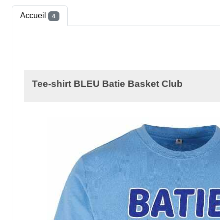
Accueil
4
Tee-shirt BLEU Batie Basket Club