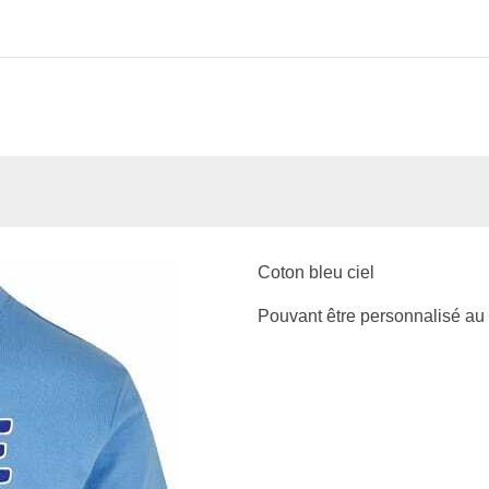
Coton bleu ciel
Pouvant être personnalisé au