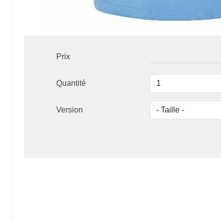
Prix
Quantité
Version