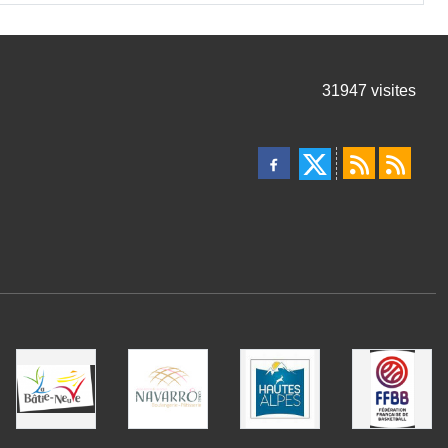
31947
visites