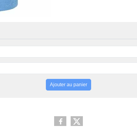
Ajouter au panier