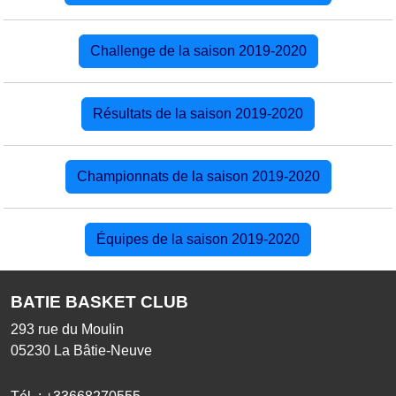
Challenge de la saison 2019-2020
Résultats de la saison 2019-2020
Championnats de la saison 2019-2020
Équipes de la saison 2019-2020
BATIE BASKET CLUB
293 rue du Moulin
05230
La Bâtie-Neuve