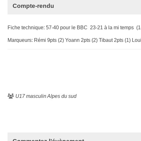
Compte-rendu
Fiche technique: 57-40 pour le BBC 23-21 à la mi temps (1
Marqueurs: Rémi 9pts (2) Yoann 2pts (2) Tibaut 2pts (1) Louis
U17 masculin Alpes du sud