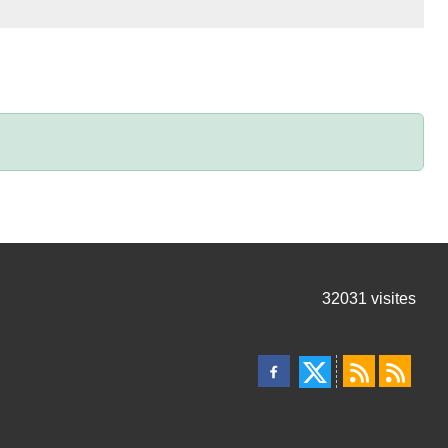
32031
visites