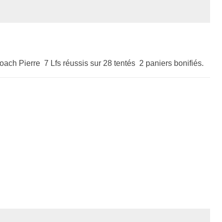
 Coach Pierre 7 Lfs réussis sur 28 tentés 2 paniers bonifiés.