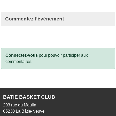
Commentez l’évènement
Connectez-vous
pour pouvoir participer aux
commentaires.
BATIE BASKET CLUB
293 rue du Moulin
05230
La Bâtie-Neuve