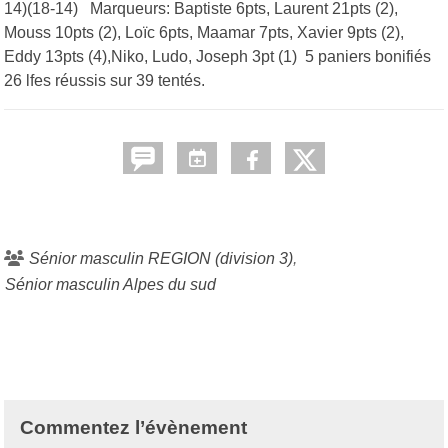
14)(18-14) Marqueurs: Baptiste 6pts, Laurent 21pts (2),
Mouss 10pts (2), Loïc 6pts, Maamar 7pts, Xavier 9pts (2),
Eddy 13pts (4),Niko, Ludo, Joseph 3pt (1) 5 paniers bonifiés
26 lfes réussis sur 39 tentés.
Sénior masculin REGION (division 3)
Sénior masculin Alpes du sud
Commentez l’évènement