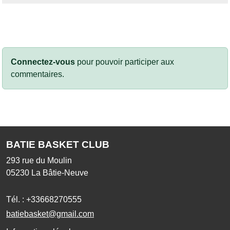
Connectez-vous
pour pouvoir participer aux
commentaires.
BATIE BASKET CLUB
293 rue du Moulin
05230
La Bâtie-Neuve
Tél. :
+33668270555
batiebasket@gmail.com