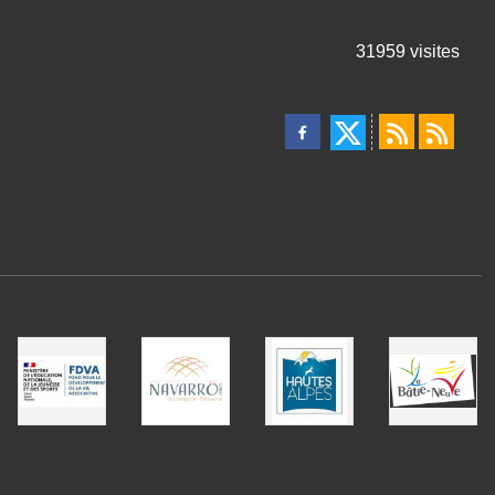
31959
visites