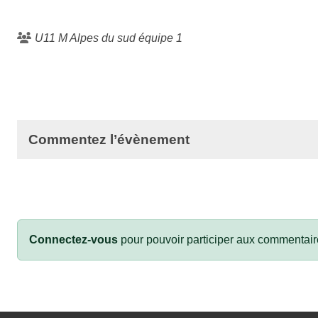
U11 M Alpes du sud équipe 1
Commentez l’évènement
Connectez-vous
pour pouvoir participer aux commentair