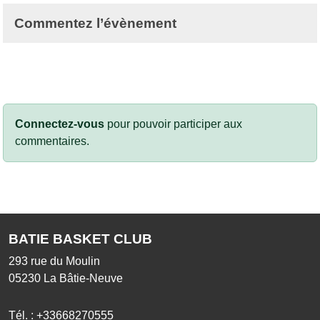
Commentez l’évènement
Connectez-vous
pour pouvoir participer aux
commentaires.
BATIE BASKET CLUB
293 rue du Moulin
05230
La Bâtie-Neuve
Tél. :
+33668270555