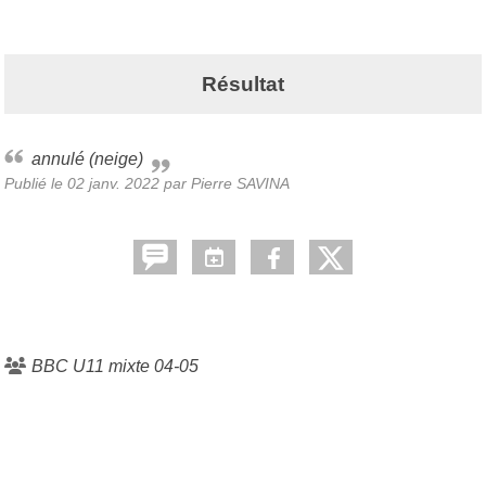
Résultat
annulé (neige)
Publié le
02 janv. 2022
par
Pierre SAVINA
BBC U11 mixte 04-05