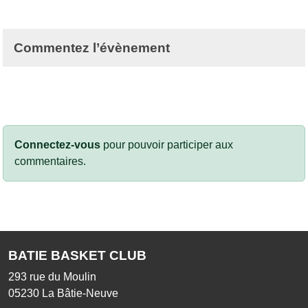
Commentez l’évènement
Connectez-vous
pour pouvoir participer aux
commentaires.
BATIE BASKET CLUB
293 rue du Moulin
05230
La Bâtie-Neuve