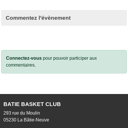
Commentez l’évènement
Connectez-vous
pour pouvoir participer aux
commentaires.
BATIE BASKET CLUB
293 rue du Moulin
05230
La Bâtie-Neuve