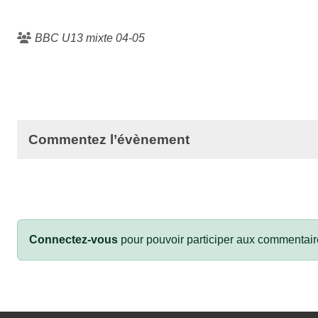
BBC U13 mixte 04-05
Commentez l’évènement
Connectez-vous
pour pouvoir participer aux commentair