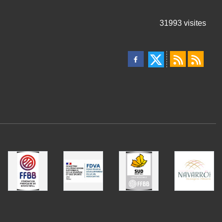
31993
visites