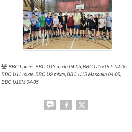
BBC Loisirs
BBC U13 mixte 04-05
BBC U15/18 F 04-05
BBC U11 mixte
BBC U9 mixte
BBC U15 Masculin 04-05
BBC U18M 04-05