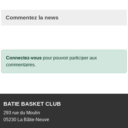
Commentez la news
Connectez-vous
pour pouvoir participer aux
commentaires.
BATIE BASKET CLUB
293 rue du Moulin
05230
La Bâtie-Neuve