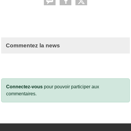
Commentez la news
Connectez-vous
pour pouvoir participer aux
commentaires.