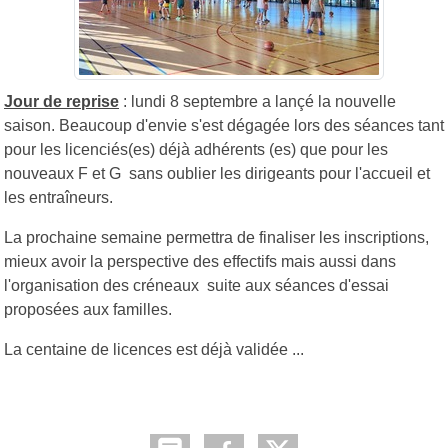
Jour de reprise
: lundi 8 septembre a lançé la nouvelle
saison. Beaucoup d'envie s'est dégagée lors des séances tant
pour les licenciés(es) déjà adhérents (es) que pour les
nouveaux F et G sans oublier les dirigeants pour l'accueil et
les entraîneurs.
La prochaine semaine permettra de finaliser les inscriptions,
mieux avoir la perspective des effectifs mais aussi dans
l'organisation des créneaux suite aux séances d'essai
proposées aux familles.
La centaine de licences est déjà validée ...