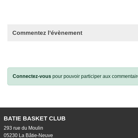
Commentez l’évènement
Connectez-vous
pour pouvoir participer aux commentair
BATIE BASKET CLUB
293 rue du Moulin
05230
La Bâtie-Neuve