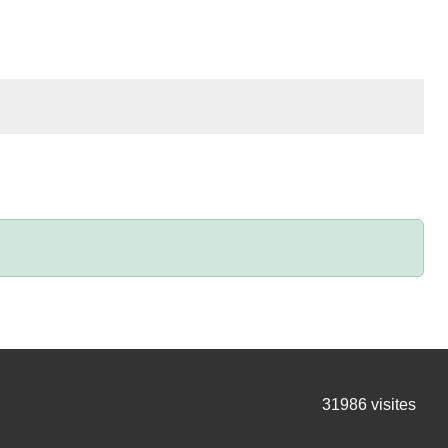
31986
visites