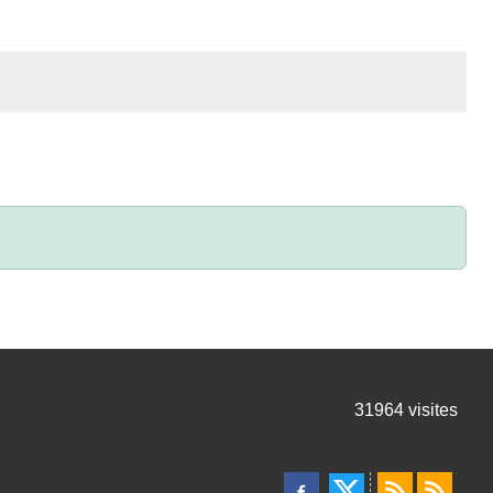
31964
visites