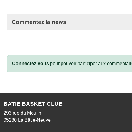
Commentez la news
Connectez-vous
pour pouvoir participer aux commentair
BATIE BASKET CLUB
293 rue du Moulin
05230
La Bâtie-Neuve