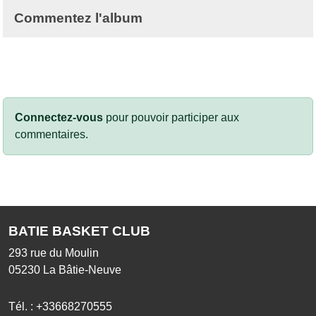
Commentez l'album
Connectez-vous
pour pouvoir participer aux
commentaires.
BATIE BASKET CLUB
293 rue du Moulin
05230
La Bâtie-Neuve
Tél. :
+33668270555