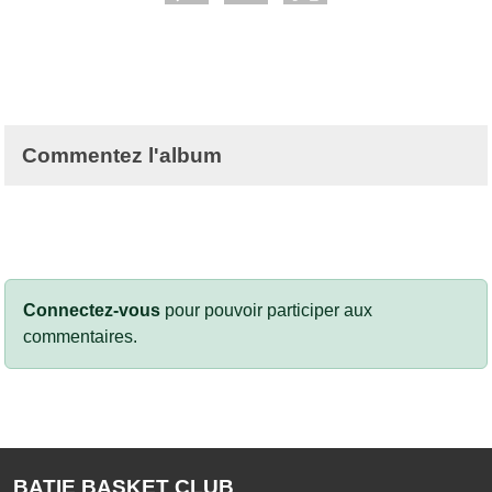
Commentez l'album
Connectez-vous
pour pouvoir participer aux
commentaires.
BATIE BASKET CLUB